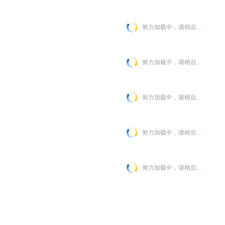
努力加载中，请稍后...
努力加载中，请稍后...
努力加载中，请稍后...
努力加载中，请稍后...
努力加载中，请稍后...