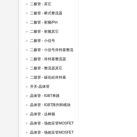
整流器 600V以下
二极管 - 其它
二极管 - 桥式整流器
二极管 - 射频/Pin
二极管 - 射频其它
二极管 - 小信号
二极管 - 小信号肖特基整流
器
二极管 - 肖特基整流器
二极管 - 整流器其它
二级管 - 碳化硅肖特基
开关-晶体管
晶体管 - IGBT单路
晶体管 - IGBT阵列和模块
晶体管 - 达林顿
晶体管 - 场效应管MOSFET
(600V以上)
晶体管 - 场效应管MOSFET