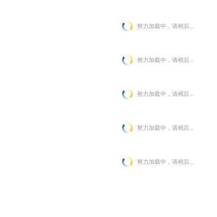
努力加载中，请稍后...
努力加载中，请稍后...
努力加载中，请稍后...
努力加载中，请稍后...
努力加载中，请稍后...