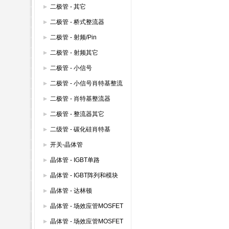
整流器 600V以下
二极管 - 其它
二极管 - 桥式整流器
二极管 - 射频/Pin
二极管 - 射频其它
二极管 - 小信号
二极管 - 小信号肖特基整流
器
二极管 - 肖特基整流器
二极管 - 整流器其它
二级管 - 碳化硅肖特基
开关-晶体管
晶体管 - IGBT单路
晶体管 - IGBT阵列和模块
晶体管 - 达林顿
晶体管 - 场效应管MOSFET
(600V以上)
晶体管 - 场效应管MOSFET