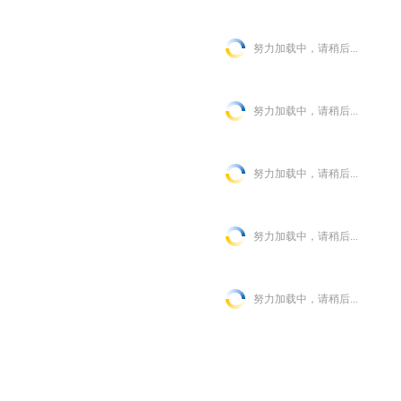
努力加载中，请稍后...
努力加载中，请稍后...
努力加载中，请稍后...
努力加载中，请稍后...
努力加载中，请稍后...