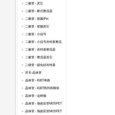
整流器 600V以下
二极管 - 其它
二极管 - 桥式整流器
二极管 - 射频/Pin
二极管 - 射频其它
二极管 - 小信号
二极管 - 小信号肖特基整流
器
二极管 - 肖特基整流器
二极管 - 整流器其它
二级管 - 碳化硅肖特基
开关-晶体管
晶体管 - IGBT单路
晶体管 - IGBT阵列和模块
晶体管 - 达林顿
晶体管 - 场效应管MOSFET
(600V以上)
晶体管 - 场效应管MOSFET